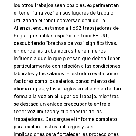
los otros trabajos sean posibles, experimentan
el tener “una voz” en sus lugares de trabajo.
Utilizando el robot conversacional de La
Alianza, encuestamos a 1,632 trabajadoras de
hogar que hablan español en todo EE. UU.,
descubriendo “brechas de voz” significativas,
en donde las trabajadoras tienen menos
influencia que lo que piensan que deben tener,
particularmente con relación a las condiciones
laborales y los salarios. El estudio revela cómo
factores como los salarios, conocimiento del
idioma inglés, y los arreglos en el empleo le dan
forma a la voz en el lugar de trabajo, mientras
se destaca un enlace preocupante entre el
tener voz limitada y el bienestar de las
trabajadores. Descargue el informe completo
para explorar estos hallazgos y sus
implicaciones para fortalecer las protecciones