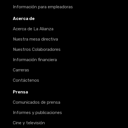
Información para empleadoras
Acerca de
Acerca de La Alianza
Nuestra mesa directiva
Nuestros Colaboradores
Información financiera
Carreras
Contáctenos
Prensa
Comunicados de prensa
Informes y publicaciones
Cine y televisión