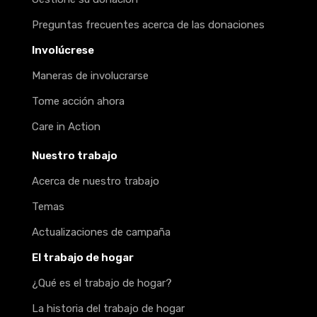
Preguntas frecuentes acerca de las donaciones
Involúcrese
Maneras de involucrarse
Tome acción ahora
Care in Action
Nuestro trabajo
Acerca de nuestro trabajo
Temas
Actualizaciones de campaña
El trabajo de hogar
¿Qué es el trabajo de hogar?
La historia del trabajo de hogar