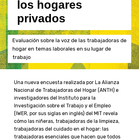
los hogares
privados
Evaluación sobre la voz de las trabajadoras de
hogar en temas laborales en su lugar de
trabajo
Una nueva encuesta realizada por La Alianza
Nacional de Trabajadoras del Hogar (ANTH) e
investigadores del Instituto para la
Investigación sobre el Trabajo y el Empleo
(IWER, por sus siglas en inglés) del MIT revela
cómo las niñeras, trabajadoras de la limpieza,
trabajadoras del cuidado en el hogar: las
trabajadoras esenciales que hacen que todos